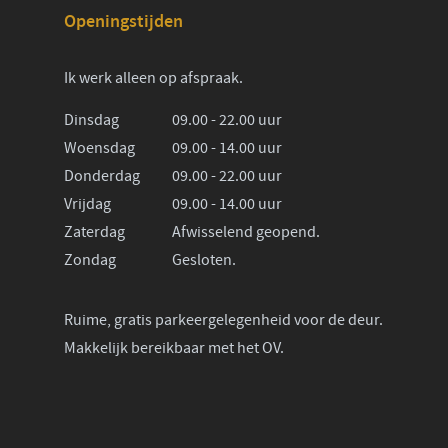
Openingstijden
Ik werk alleen op afspraak.
Dinsdag
09.00 - 22.00 uur
Woensdag
09.00 - 14.00 uur
Donderdag
09.00 - 22.00 uur
Vrijdag
09.00 - 14.00 uur
Zaterdag
Afwisselend geopend.
Zondag
Gesloten.
Ruime, gratis parkeergelegenheid voor de deur.
Makkelijk bereikbaar met het OV.