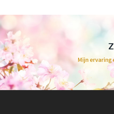
Z
Mijn ervaring 