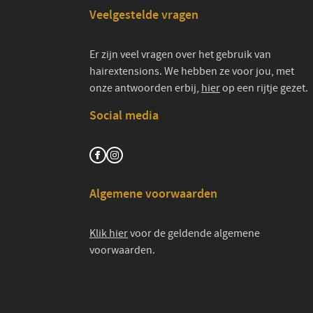
Veelgestelde vragen
Er zijn veel vragen over het gebruik van
hairextensions. We hebben ze voor jou, met
onze antwoorden erbij,
hier
op een rijtje gezet.
Social media
Algemene voorwaarden
Klik hier
voor de geldende algemene
voorwaarden.